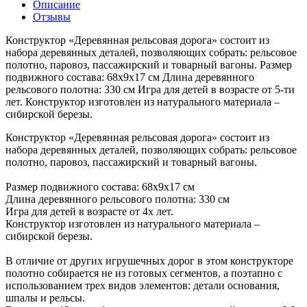
Описание
Отзывы
Конструктор «Деревянная рельсовая дорога» состоит из
набора деревянных деталей, позволяющих собрать: рельсовое
полотно, паровоз, пассажирский и товарный вагоны. Размер
подвижного состава: 68х9х17 см Длина деревянного
рельсового полотна: 330 см Игра для детей в возрасте от 5-ти
лет. Конструктор изготовлен из натурального материала –
сибирской березы.
Конструктор «Деревянная рельсовая дорога» состоит из
набора деревянных деталей, позволяющих собрать: рельсовое
полотно, паровоз, пассажирский и товарный вагоны.
Размер подвижного состава: 68х9х17 см
Длина деревянного рельсового полотна: 330 см
Игра для детей в возрасте от 4х лет.
Конструктор изготовлен из натурального материала –
сибирской березы.
В отличие от других игрушечных дорог в этом конструкторе
полотно собирается не из готовых сегментов, а поэтапно с
использованием трех видов элементов: детали основания,
шпалы и рельсы.