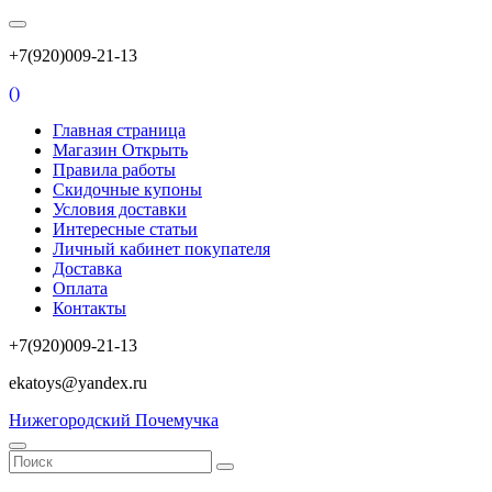
+7(920)009-21-13
(
)
Главная страница
Магазин Открыть
Правила работы
Скидочные купоны
Условия доставки
Интересные статьи
Личный кабинет покупателя
Доставка
Оплата
Контакты
+7(920)009-21-13
ekatoys@yandex.ru
Нижегородский Почемучка