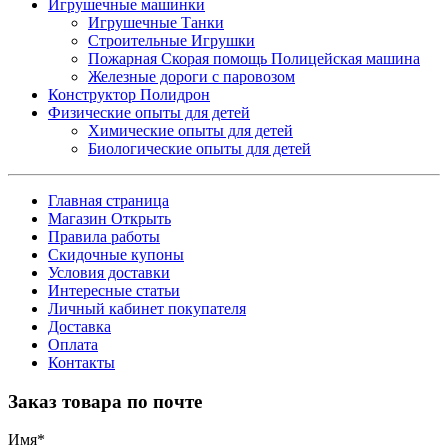
Игрушечные машинки
Игрушечные Танки
Строительные Игрушки
Пожарная Скорая помощь Полицейская машина
Железные дороги с паровозом
Конструктор Полидрон
Физические опыты для детей
Химические опыты для детей
Биологические опыты для детей
Главная страница
Магазин Открыть
Правила работы
Скидочные купоны
Условия доставки
Интересные статьи
Личный кабинет покупателя
Доставка
Оплата
Контакты
Заказ товара по почте
Имя
*