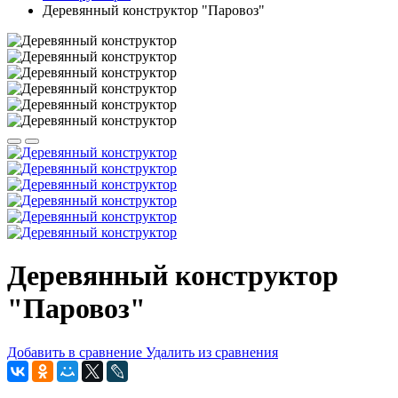
Деревянный конструктор "Паровоз"
Деревянный конструктор
"Паровоз"
Добавить в сравнение
Удалить из сравнения