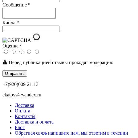
Сообщение
*
Капча
*
Оценка /
Перед публикацией отзывы проходят модерацию
Отправить
+7(920)009-21-13
ekatoys@yandex.ru
Доставка
Оплата
Контакты
Доставка и оплата
Блог
Обратная связь напишите нам, мы ответим в течении