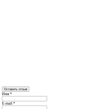
Оставить отзыв
Имя
*
E-mail
*