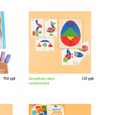
950 руб
Колумбово яйцо
220 руб
головоломка