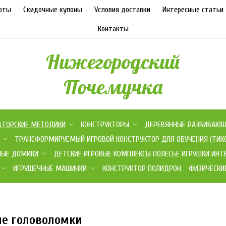
оты
Скидочные купоны
Условия доставки
Интересные статьи
Контакты
Нижегородский
Почемучка
ВТОРСКИЕ МЕТОДИКИ
КОНСТРУКТОРЫ
ДЕРЕВЯННЫЕ РАЗВИВАЮЩИ
ТРАНСФОРМИРУЕМЫЙ ИГРОВОЙ КОНСТРУКТОР ДЛЯ ОБУЧЕНИЯ (ТИК
НЫЕ ДОМИКИ
ДЕТСКИЕ ИГРОВЫЕ КОМПЛЕКСЫ ПОЛЕСЬЕ ИГРУШКИ ИНТ
ИГРУШЕЧНЫЕ МАШИНКИ
КОНСТРУКТОР ПОЛИДРОН
ФИЗИЧЕСКИ
ие головоломки