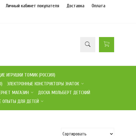
Личный кабинет покупателя
Доставка
Оплата
Е ИГРУШКИ ТОМИК (РОССИЯ)
О)
ЭЛЕКТРОННЫЕ КОНСТРУКТОРЫ ЗНАТОК
ЕРНЕТ МАГАЗИН
ДОСКА МОЛЬБЕРТ ДЕТСКИЙ
Е ОПЫТЫ ДЛЯ ДЕТЕЙ