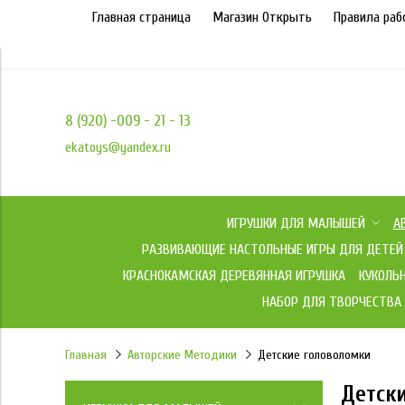
Главная страница
Магазин Открыть
Правила раб
8 (920) -009 - 21 - 13
ekatoys@yandex.ru
ИГРУШКИ ДЛЯ МАЛЫШЕЙ
А
РАЗВИВАЮЩИЕ НАСТОЛЬНЫЕ ИГРЫ ДЛЯ ДЕТЕЙ
КРАСНОКАМСКАЯ ДЕРЕВЯННАЯ ИГРУШКА
КУКОЛЬ
НАБОР ДЛЯ ТВОРЧЕСТВА
Главная
Авторские Методики
Детские головоломки
Детск