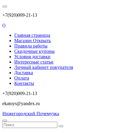
+7(920)009-21-13
(
)
Главная страница
Магазин Открыть
Правила работы
Скидочные купоны
Условия доставки
Интересные статьи
Личный кабинет покупателя
Доставка
Оплата
Контакты
+7(920)009-21-13
ekatoys@yandex.ru
Нижегородский Почемучка