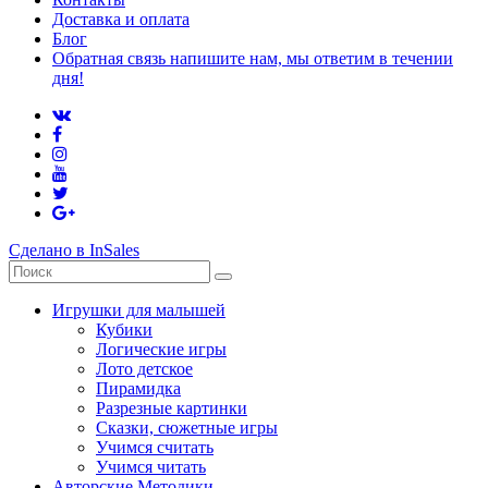
Доставка и оплата
Блог
Обратная связь напишите нам, мы ответим в течении
дня!
Сделано в InSales
Игрушки для малышей
Кубики
Логические игры
Лото детское
Пирамидка
Разрезные картинки
Сказки, сюжетные игры
Учимся считать
Учимся читать
Авторские Методики