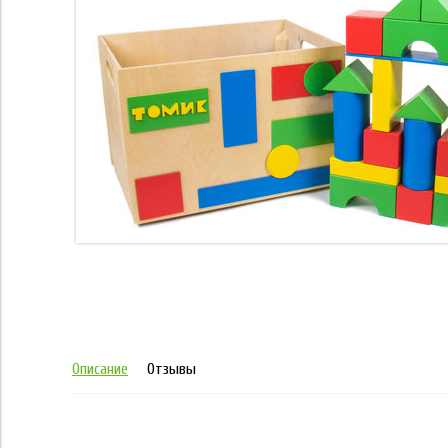
Описание
Отзывы