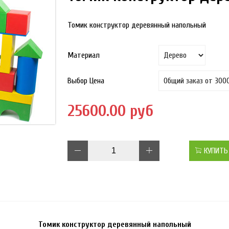
Томик конструктор деревянный напольный
Материал
Выбор Цена
25600.00 руб
КУПИТЬ
Томик конструктор деревянный напольный