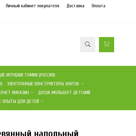
Личный кабинет покупателя
Доставка
Оплата
Е ИГРУШКИ ТОМИК (РОССИЯ)
О)
ЭЛЕКТРОННЫЕ КОНСТРУКТОРЫ ЗНАТОК
ЕРНЕТ МАГАЗИН
ДОСКА МОЛЬБЕРТ ДЕТСКИЙ
Е ОПЫТЫ ДЛЯ ДЕТЕЙ
ревянный напольный