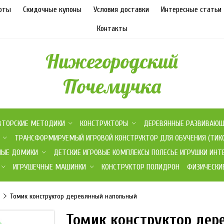
оты
Скидочные купоны
Условия доставки
Интересные статьи
Контакты
Нижегородский
Почемучка
ВТОРСКИЕ МЕТОДИКИ
КОНСТРУКТОРЫ
ДЕРЕВЯННЫЕ РАЗВИВАЮЩИ
ТРАНСФОРМИРУЕМЫЙ ИГРОВОЙ КОНСТРУКТОР ДЛЯ ОБУЧЕНИЯ (ТИК
НЫЕ ДОМИКИ
ДЕТСКИЕ ИГРОВЫЕ КОМПЛЕКСЫ ПОЛЕСЬЕ ИГРУШКИ ИНТ
ИГРУШЕЧНЫЕ МАШИНКИ
КОНСТРУКТОР ПОЛИДРОН
ФИЗИЧЕСКИ
Томик конструктор деревянный напольный
Томик конструктор де