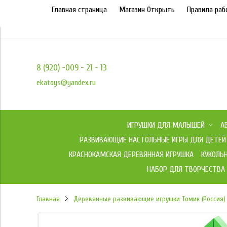
Главная страница
Магазин Открыть
Правила раб
8 (920) -009 - 21 - 13
ekatoys@yandex.ru
ИГРУШКИ ДЛЯ МАЛЫШЕЙ
А
РАЗВИВАЮЩИЕ НАСТОЛЬНЫЕ ИГРЫ ДЛЯ ДЕТЕЙ
КРАСНОКАМСКАЯ ДЕРЕВЯННАЯ ИГРУШКА
КУКОЛЬ
НАБОР ДЛЯ ТВОРЧЕСТВА
Главная
Деревянные развивающие игрушки Томик (Россия)