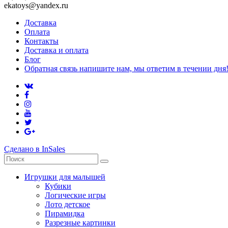
ekatoys@yandex.ru
Доставка
Оплата
Контакты
Доставка и оплата
Блог
Обратная связь напишите нам, мы ответим в течении дня
Сделано в InSales
Игрушки для малышей
Кубики
Логические игры
Лото детское
Пирамидка
Разрезные картинки