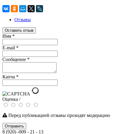
Отзывы
Оставить отзыв
Имя
*
E-mail
*
Сообщение
*
Капча
*
Оценка /
Перед публикацией отзывы проходят модерацию
Отправить
8 (920) -009 - 21 - 13