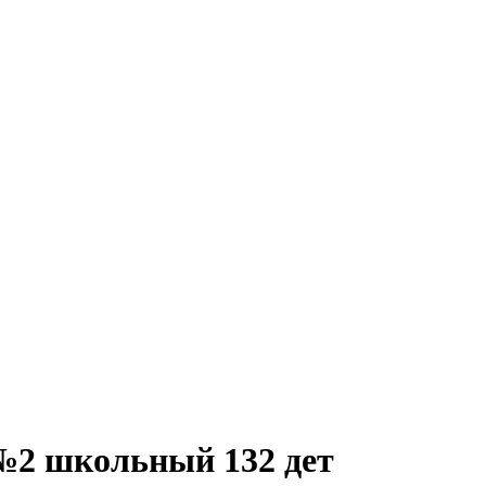
№2 школьный 132 дет