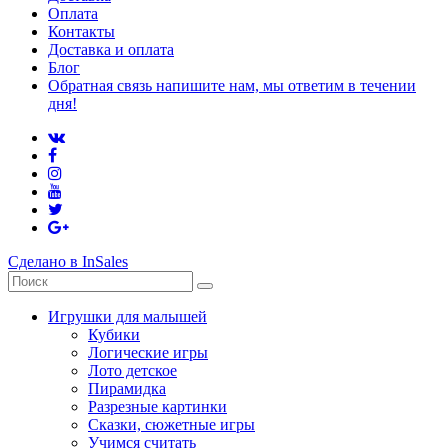
Оплата
Контакты
Доставка и оплата
Блог
Обратная связь напишите нам, мы ответим в течении
дня!
Сделано в InSales
Игрушки для малышей
Кубики
Логические игры
Лото детское
Пирамидка
Разрезные картинки
Сказки, сюжетные игры
Учимся считать