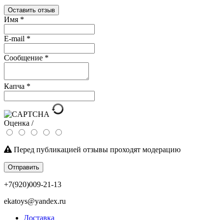
Оставить отзыв
Имя
*
E-mail
*
Сообщение
*
Капча
*
Оценка /
Перед публикацией отзывы проходят модерацию
Отправить
+7(920)009-21-13
ekatoys@yandex.ru
Доставка