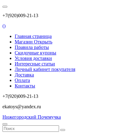
+7(920)009-21-13
(
)
Главная страница
Магазин Открыть
Правила работы
Скидочные купоны
Условия доставки
Интересные статьи
Личный кабинет покупателя
Доставка
Оплата
Контакты
+7(920)009-21-13
ekatoys@yandex.ru
Нижегородский Почемучка