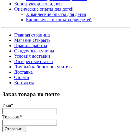
Конструктор Полидрон
Физические опыты для детей
Химические опыты для детей
Биологические опыты для детей
Главная страница
Магазин Открыть
Правила работы
Скидочные купоны
Условия доставки
Интересные статьи
Личный кабинет покупателя
Доставка
Оплата
Контакты
Заказ товара по почте
Имя
*
Телефон
*
Отправить