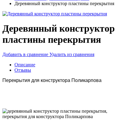
Деревянный конструктор пластины перекрытия
Деревянный конструктор
пластины перекрытия
Добавить в сравнение
Удалить из сравнения
Описание
Отзывы
Перекрытия для конструктора Поликарпова