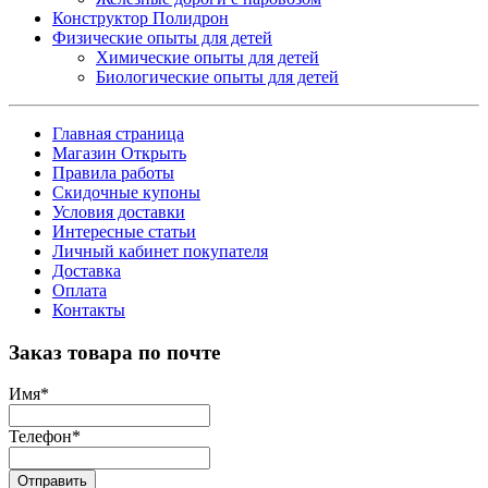
Конструктор Полидрон
Физические опыты для детей
Химические опыты для детей
Биологические опыты для детей
Главная страница
Магазин Открыть
Правила работы
Скидочные купоны
Условия доставки
Интересные статьи
Личный кабинет покупателя
Доставка
Оплата
Контакты
Заказ товара по почте
Имя
*
Телефон
*
Отправить