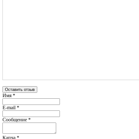
Оставить отзыв
Имя
*
E-mail
*
Сообщение
*
Капча
*