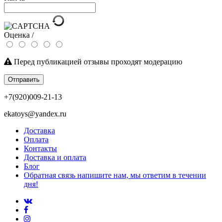
Оценка /
Перед публикацией отзывы проходят модерацию
Отправить
+7(920)009-21-13
ekatoys@yandex.ru
Доставка
Оплата
Контакты
Доставка и оплата
Блог
Обратная связь напишите нам, мы ответим в течении
дня!