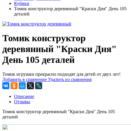
Кубики
Томик конструктор деревянный "Краски Дня" День 105
деталей
Томик конструктор
деревянный "Краски Дня"
День 105 деталей
Томик игрушки прекрасно подходят для детей от двух лет!
Добавить в сравнение
Удалить из сравнения
Описание
Отзывы
Томик конструктор деревянный "Краски Дня" День 105
деталей