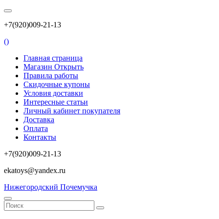
+7(920)009-21-13
(
)
Главная страница
Магазин Открыть
Правила работы
Скидочные купоны
Условия доставки
Интересные статьи
Личный кабинет покупателя
Доставка
Оплата
Контакты
+7(920)009-21-13
ekatoys@yandex.ru
Нижегородский Почемучка