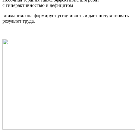
с гиперактивностью и дефицитом
внимания: она формирует усидчивость и дает почувствовать
результат труда.