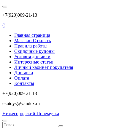
+7(920)009-21-13
(
)
Главная страница
Магазин Открыть
Правила работы
Скидочные купоны
Условия доставки
Интересные статьи
Личный кабинет покупателя
Доставка
Оплата
Контакты
+7(920)009-21-13
ekatoys@yandex.ru
Нижегородский Почемучка