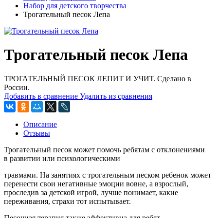
Набор для детского творчества
Трогательный песок Лепа
Трогательный песок Лепа
ТРОГАТЕЛЬНЫЙ ПЕСОК ЛЕПИТ И УЧИТ. Сделано в
России.
Добавить в сравнение
Удалить из сравнения
Описание
Отзывы
Трогательный песок может помочь ребятам с отклонениями
в развитии или психологическими
травмами. На занятиях с трогательным песком ребенок может
перенести свои негативные эмоции вовне, а взрослый,
проследив за детской игрой, лучше понимает, какие
переживания, страхи тот испытывает.
Песочная терапия также эффективна для ребят