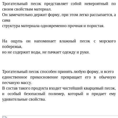
Трогательный песок представляет собой невероятный по
своим свойствам материал.
Он замечательно держит форму, при этом легко рассыпается, а
сама
структура материала одновременно прочная и пористая.
На ощупь он напоминает влажный песок с морского
побережья,
но не содержит воды, не пачкает одежду и руки.
Трогательный песок способен принять любую форму, и всего
единственное прикосновение превращает его в обычную
песчаную массу.
В состав такого продукта входит чистейший кварцевый песок,
и особый безопасный полимер, который и придает ему
удивительные свойства.