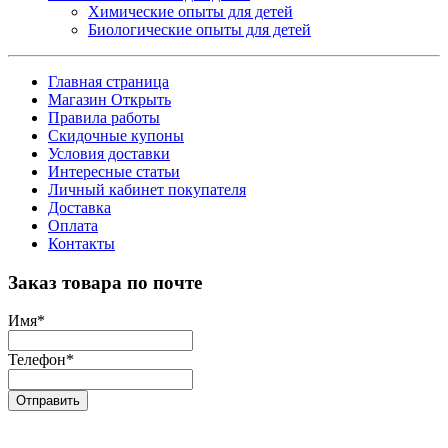
Химические опыты для детей
Биологические опыты для детей
Главная страница
Магазин Открыть
Правила работы
Скидочные купоны
Условия доставки
Интересные статьи
Личный кабинет покупателя
Доставка
Оплата
Контакты
Заказ товара по почте
Имя
*
Телефон
*
Отправить