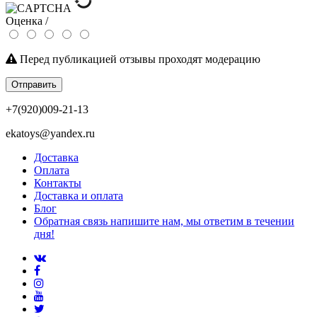
Оценка /
Перед публикацией отзывы проходят модерацию
Отправить
+7(920)009-21-13
ekatoys@yandex.ru
Доставка
Оплата
Контакты
Доставка и оплата
Блог
Обратная связь напишите нам, мы ответим в течении
дня!