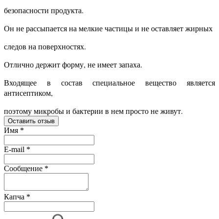
безопасности продукта.
Он не рассыпается на мелкие частицы и не оставляет жирных
следов на поверхностях.
Отлично держит форму, не имеет запаха.
Входящее в состав специальное вещество является
антисептиком,
поэтому микробы и бактерии в нем просто не живут.
Оставить отзыв
Имя
*
E-mail
*
Сообщение
*
Капча
*