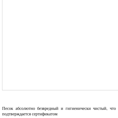
Песок абсолютно безвредный и гигиенически чистый, что
подтверждается сертификатом