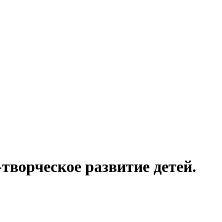
творческое развитие детей.