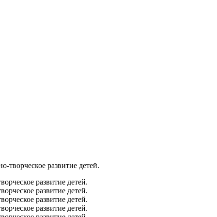
о-творческое развитие детей.