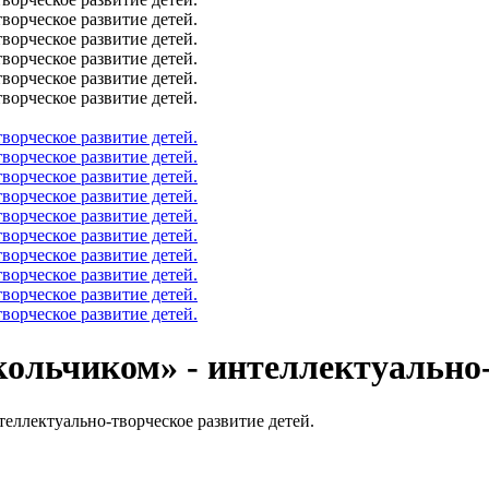
ольчиком» - интеллектуально-
теллектуально-творческое развитие детей.