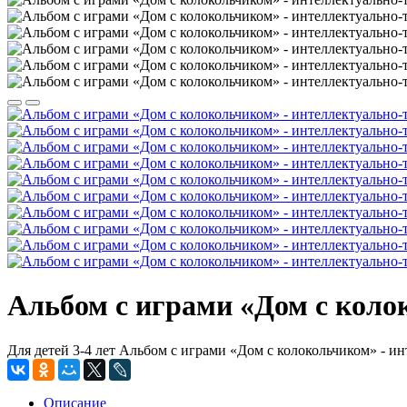
Альбом с играми «Дом с колок
Для детей 3-4 лет Альбом с играми «Дом с колокольчиком» - ин
Описание