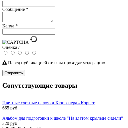
Сообщение
*
Капча
*
Оценка /
Перед публикацией отзывы проходят модерацию
Отправить
Сопутствующие товары
Цветные счетные палочки Кюизенера - Корвет
665 руб
Альбом для подготовки к школе "На златом крыльце сидели"
320 руб