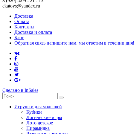
8 (920) -009 - 21 - 13
ekatoys@yandex.ru
Доставка
Оплата
Контакты
Доставка и оплата
Блог
Обратная связь напишите нам, мы ответим в течении дня
Сделано в InSales
Игрушки для малышей
Кубики
Логические игры
Лото детское
Пирамидка
Разрезные картинки