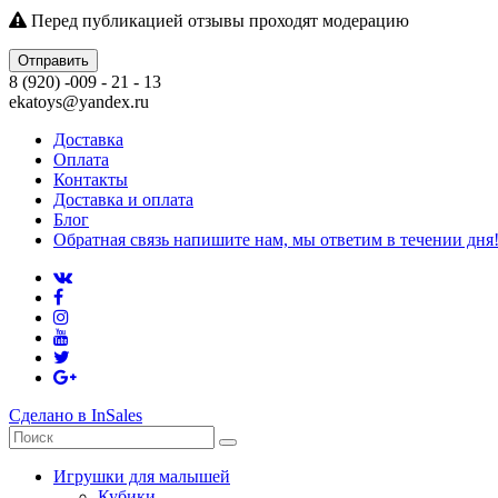
Перед публикацией отзывы проходят модерацию
Отправить
8 (920) -009 - 21 - 13
ekatoys@yandex.ru
Доставка
Оплата
Контакты
Доставка и оплата
Блог
Обратная связь напишите нам, мы ответим в течении дня
Сделано в InSales
Игрушки для малышей
Кубики