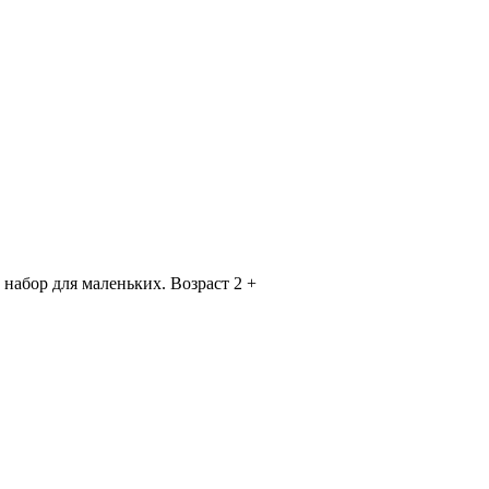
 набор для маленьких. Возраст 2 +