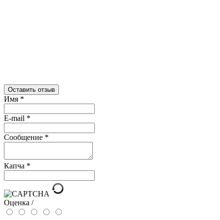
Оставить отзыв
Имя
*
E-mail
*
Сообщение
*
Капча
*
Оценка /