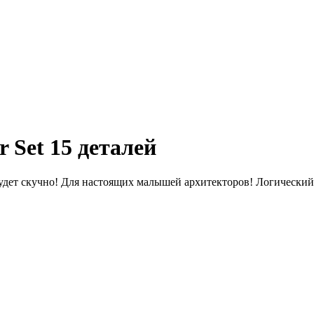
 Set 15 деталей
 будет скучно! Для настоящих малышей архитекторов! Логический