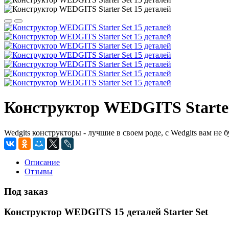
Конструктор WEDGITS Starter
Wedgits конструкторы - лучшие в своем роде, с Wedgits вам не
Описание
Отзывы
Под заказ
Конструктор WEDGITS 15 деталей Starter Set